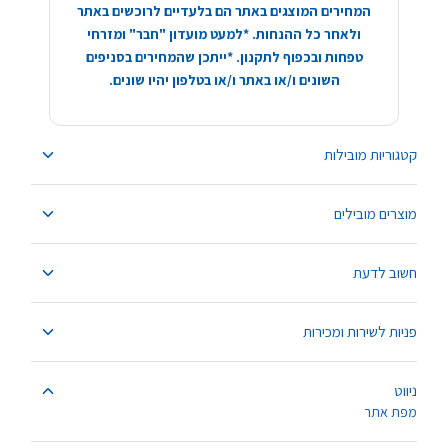
המחירים המוצגים באתר הם בלעדיים לרוכשים באתר
ולאחר כל ההנחות. *למעט מועדון "חבר" ומזרחי
טפחות ובכפוף לתקנון. *ייתכן שהמחירים בסניפים
השונים ו/או באתר ו/או בטלפון יהיו שונים.
קטגוריות מובילות
מוצרים מובילים
חשוב לדעת
פניות לשירות ומכירות
ניווט
מפת אתר