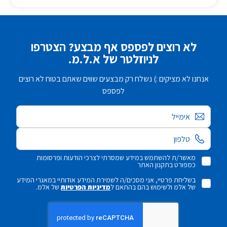
לא רוצים לפספס אף מבצע? הצטרפו
לניוזלטר של א.ל.מ.
אנחנו לא מציקים :) נשלח רק מבצעים שווים שאתם בטוח לא רוצים
לפספס
אימייל
מאשר/ת להשתמש במידע שמסרתי לצרכי הודעות ופרסומות
כמפורט בתקנון האתר
בשליחת פרטיי, אני מסכים/ה לשמירת המידע אודותיי במאגרי המידע
של אלמ ולשימוש בהם בהתאם ל
מדיניות הפרטיות
של אלמ.