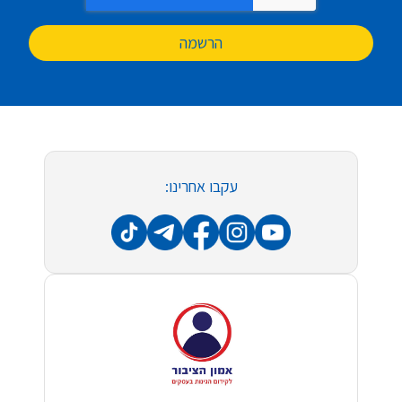
הרשמה
עקבו אחרינו: