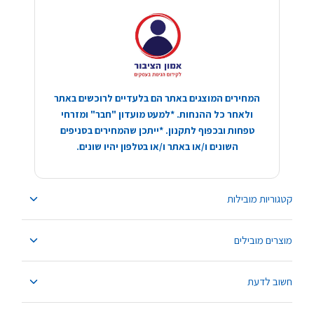
המחירים המוצגים באתר הם בלעדיים לרוכשים באתר
ולאחר כל ההנחות. *למעט מועדון "חבר" ומזרחי
טפחות ובכפוף לתקנון. *ייתכן שהמחירים בסניפים
השונים ו/או באתר ו/או בטלפון יהיו שונים.
קטגוריות מובילות
מוצרים מובילים
חשוב לדעת