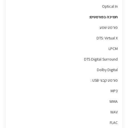
Optical In
תמיכה בפורמטים:
פורמט שמע
DTS: Virtual X
LPCM
DTS Digital Surround
Dolby Digital
פורמט קבצי USB :
MP3
WMA
WAV
FLAC