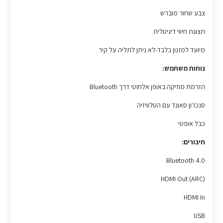
צבע שחור מוברש
תצוגת חיווי דיגיטלית
מיועד למזנון בלבד-לא ניתן לתליה על קיר
נוחות משתמש:
הזרמת מוזיקה באופן אלחוטי דרך Bluetooth
סנכרון סאונד עם הטלוויזיה
כבל אופטי
חיבורים:
Bluetooth 4.0
HDMI Out (ARC)
HDMI In
USB