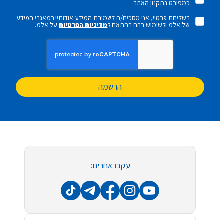
כמפורט בתקנון האתר
בשליחת פרטיי, אני מסכים/ה לשמירת המידע אודותיי במאגרי המידע
של אלמ ולשימוש בהם בהתאם ל
מדיניות הפרטיות
של אלמ.
הרשמה
עקבו אחרינו: