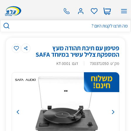
פטיפון עם תיבת תהודה מעץ
המספקת צליל עשיר במיוחד SAFA
מק״ט
:
730371050
דגם: KT-3001