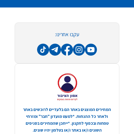
עקבו אחרינו:
המחירים המוצגים באתר הם בלעדיים לרוכשים באתר
ולאחר כל ההנחות. *למעט מועדון "חבר" ומזרחי
טפחות ובכפוף לתקנון. *ייתכן שהמחירים בסניפים
השונים ו/או באתר ו/או בטלפון יהיו שונים.