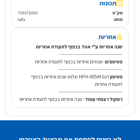
תכונות
מק״ט
730371050
מותג
safa
אחריות
שנה אחריות ע"י אטד בכפוף לתעודת אחריות
----------------------------------------
פטיפונים
- שנתיים אחריות בכפוף לתעודת אחריות
-----------------------------------------
פטיפון
דגם HPH-005M שלוש שנים אחריות בכפוף
לתעודת אחריות
-----------------------------------------
רמקול רצפתי עומד
- שנה אחריות בכפוף לתעודת אחריות
לא רוצים לפספס אף מבצע? הצטרפו