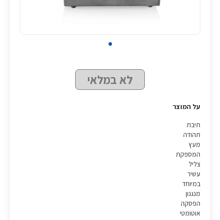
לא במלאי
על המוצר
תיבת
תהודה
מעץ
המספקת
צליל
עשיר
במיוחד
מנגנון
הפסקה
אוטומטי