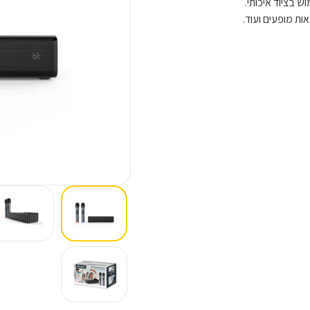
ת מופעים ועוד.