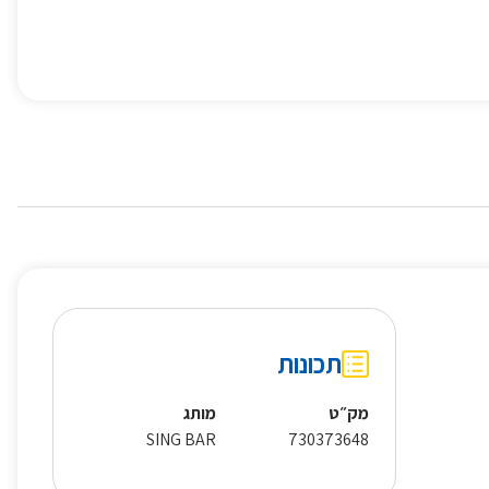
תכונות
מק״ט
מותג
SING BAR
730373648