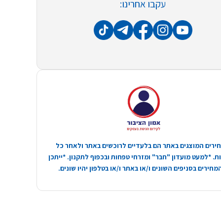
עקבו אחרינו:
ירים המוצגים באתר הם בלעדיים לרוכשים באתר ולאחר כל
. *למעט מועדון "חבר" ומזרחי טפחות ובכפוף לתקנון. *ייתכן
חירים בסניפים השונים ו/או באתר ו/או בטלפון יהיו שונים.