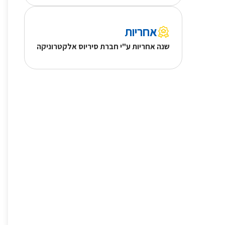
אחריות
שנה אחריות ע"י חברת סיריוס אלקטרוניקה