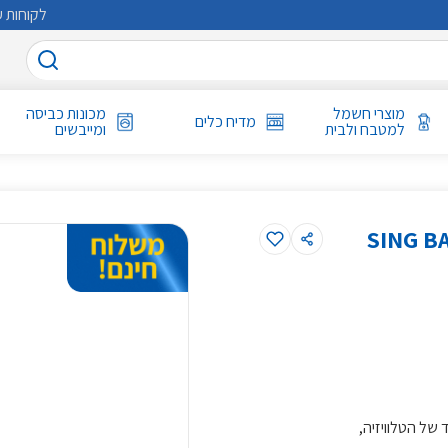
לקוחות ע
מוצרי חשמל
מכונות כביסה
מדיח כלים
למטבח ולבית
ומייבשים
של הטלוויזיה,