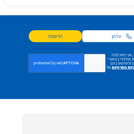
הרשמה
 אני מסכים/ה
אודותיי במאגרי
 ולשימוש בהם
יות הפרטיות
של