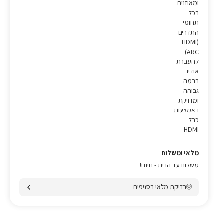
ומאוזנים
בכל
תחומי
התדרים
(HDMI
(ARC
להעברת
אודיו
ברמה
גבוהה
ומדויקת
באמצעות
כבל
HDMI
מלאי ומשלוח
משלוח עד הבית - חינם!
בדיקת מלאי בסניפים