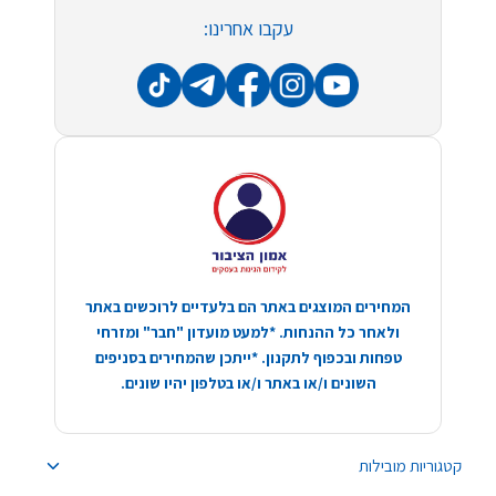
עקבו אחרינו:
המחירים המוצגים באתר הם בלעדיים לרוכשים באתר
ולאחר כל ההנחות. *למעט מועדון "חבר" ומזרחי
טפחות ובכפוף לתקנון. *ייתכן שהמחירים בסניפים
השונים ו/או באתר ו/או בטלפון יהיו שונים.
קטגוריות מובילות