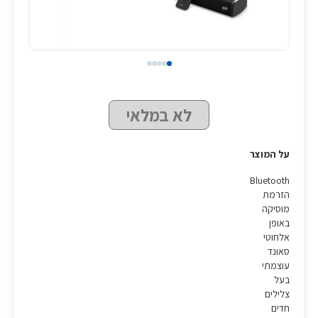
לא במלאי
על המוצר
Bluetooth
הזרמת
מוסיקה
באופן
אלחוטי
סאונד
עוצמתי
בעל
צלילים
חדים