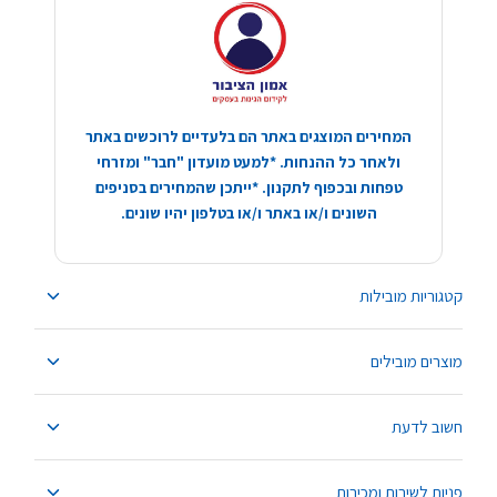
המחירים המוצגים באתר הם בלעדיים לרוכשים באתר
ולאחר כל ההנחות. *למעט מועדון "חבר" ומזרחי
טפחות ובכפוף לתקנון. *ייתכן שהמחירים בסניפים
השונים ו/או באתר ו/או בטלפון יהיו שונים.
קטגוריות מובילות
מוצרים מובילים
חשוב לדעת
פניות לשירות ומכירות