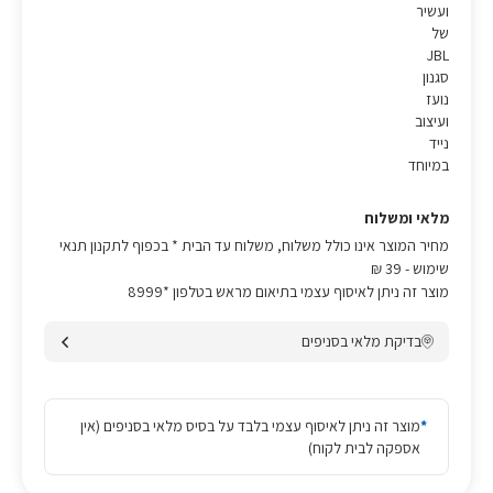
ועשיר
של
JBL
סגנון
נועז
ועיצוב
נייד
במיוחד
מלאי ומשלוח
מחיר המוצר אינו כולל משלוח, משלוח עד הבית * בכפוף לתקנון תנאי
שימוש
- 39 ₪
מוצר זה ניתן לאיסוף עצמי בתיאום מראש בטלפון *8999
בדיקת מלאי בסניפים
*
מוצר זה ניתן לאיסוף עצמי בלבד על בסיס מלאי בסניפים (אין
אספקה לבית לקוח)