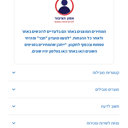
המחירים המוצגים באתר הם בלעדיים לרוכשים באתר
ולאחר כל ההנחות. *למעט מועדון "חבר" ומזרחי
טפחות ובכפוף לתקנון. *ייתכן שהמחירים בסניפים
השונים ו/או באתר ו/או בטלפון יהיו שונים.
קטגוריות מובילות
מוצרים מובילים
חשוב לדעת
פניות לשירות ומכירות