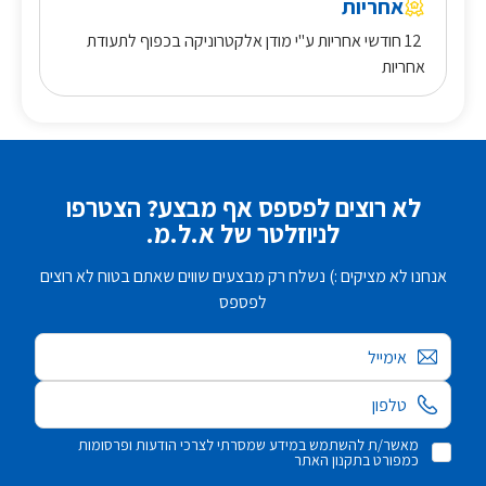
אחריות
12 חודשי אחריות ע"י מודן אלקטרוניקה בכפוף לתעודת
אחריות
לא רוצים לפספס אף מבצע? הצטרפו
לניוזלטר של א.ל.מ.
אנחנו לא מציקים :) נשלח רק מבצעים שווים שאתם בטוח לא רוצים
לפספס
אימייל
מאשר/ת להשתמש במידע שמסרתי לצרכי הודעות ופרסומות
כמפורט בתקנון האתר