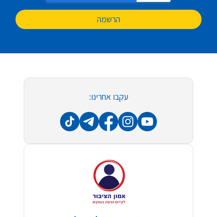
הרשמה
עקבו אחרינו: