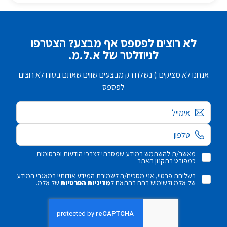
לא רוצים לפספס אף מבצע? הצטרפו
לניוזלטר של א.ל.מ.
אנחנו לא מציקים :) נשלח רק מבצעים שווים שאתם בטוח לא רוצים
לפספס
אימייל
מאשר/ת להשתמש במידע שמסרתי לצרכי הודעות ופרסומות
כמפורט בתקנון האתר
בשליחת פרטיי, אני מסכים/ה לשמירת המידע אודותיי במאגרי המידע
של אלמ ולשימוש בהם בהתאם ל
מדיניות הפרטיות
של אלמ.