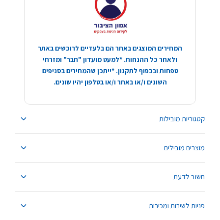
המחירים המוצגים באתר הם בלעדיים לרוכשים באתר
ולאחר כל ההנחות. *למעט מועדון "חבר" ומזרחי
טפחות ובכפוף לתקנון. *ייתכן שהמחירים בסניפים
השונים ו/או באתר ו/או בטלפון יהיו שונים.
קטגוריות מובילות
מוצרים מובילים
חשוב לדעת
פניות לשירות ומכירות