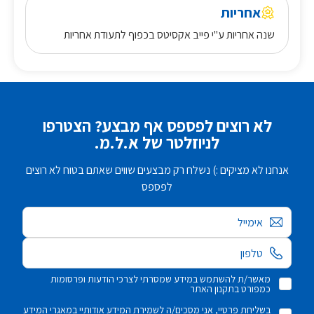
אחריות
שנה אחריות ע"י פייב אקסיטס בכפוף לתעודת אחריות
לא רוצים לפספס אף מבצע? הצטרפו
לניוזלטר של א.ל.מ.
אנחנו לא מציקים :) נשלח רק מבצעים שווים שאתם בטוח לא רוצים
לפספס
אימייל
מאשר/ת להשתמש במידע שמסרתי לצרכי הודעות ופרסומות
כמפורט בתקנון האתר
בשליחת פרטיי, אני מסכים/ה לשמירת המידע אודותיי במאגרי המידע