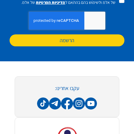
של אלמ ולשימוש בהם בהתאם ל
מדיניות הפרטיות
של אלמ.
הרשמה
עקבו אחרינו: