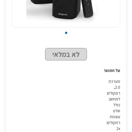
לא במלאי
על המוצר
מערכת
2.0,
רמקולים
למחשב
כולל
שלט
עוצמת
רמקולים:
2x