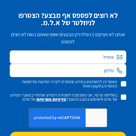
לא רוצים לפספס אף מבצע? הצטרפו
לניוזלטר של א.ל.מ.
אנחנו לא מציקים :) נשלח רק מבצעים שווים שאתם בטוח לא רוצים
לפספס
אימייל
מאשר/ת להשתמש במידע שמסרתי לצרכי הודעות ופרסומות
כמפורט בתקנון האתר
בשליחת פרטיי, אני מסכים/ה לשמירת המידע אודותיי במאגרי המידע
של אלמ ולשימוש בהם בהתאם ל
מדיניות הפרטיות
של אלמ.