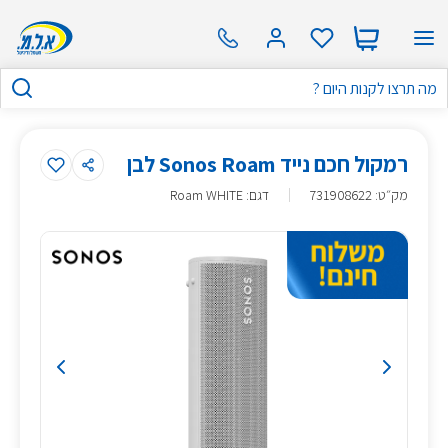
רמקול חכם נייד Sonos Roam לבן
מק״ט
:
731908622
דגם: Roam WHITE