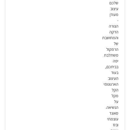
שלכם
עיצוב
מעודן
-
הצורה
הדקה
והמחושבת
של
הרמקול
משתלבת
יפה
בביתכם,
בעוד
העיצוב
הארגונומי
הקל
מקל
על
הנשיאה.
סאונד
עוצמתי
ובס