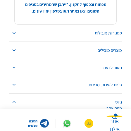
טפחות ובכפוף לתקנון. *ייתכן שהמחירים בסניפים
השונים ו/או באתר ו/או בטלפון יהיו שונים.
קטגוריות מובילות
מוצרים מובילים
חשוב לדעת
פניות לשירות ומכירות
ניווט
מפת אתר
אתר
אילת