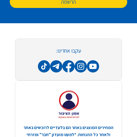
הרשמה
עקבו אחרינו:
המחירים המוצגים באתר הם בלעדיים לרוכשים באתר
ולאחר כל ההנחות. *למעט מועדון "חבר" ומזרחי