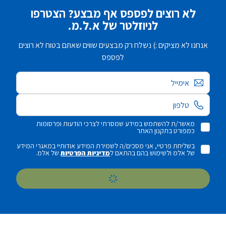
לא רוצים לפספס אף מבצע? הצטרפו
לניוזלטר של א.ל.מ.
אנחנו לא מציקים :) נשלח רק מבצעים שווים שאתם בטוח לא רוצים
לפספס
אימייל
מאשר/ת להשתמש במידע שמסרתי לצרכי הודעות ופרסומות
כמפורט בתקנון האתר
בשליחת פרטיי, אני מסכים/ה לשמירת המידע אודותיי במאגרי המידע
של אלמ ולשימוש בהם בהתאם ל
מדיניות הפרטיות
של אלמ.