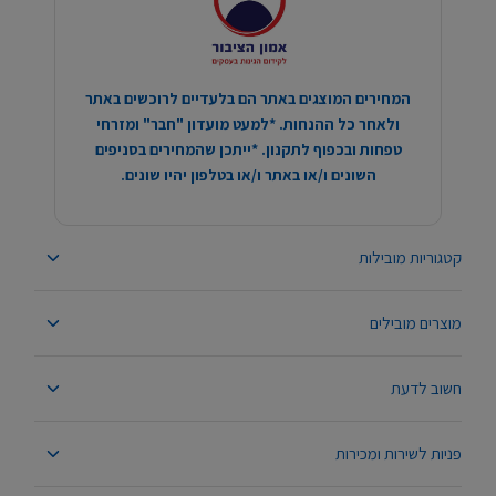
המחירים המוצגים באתר הם בלעדיים לרוכשים באתר
ולאחר כל ההנחות. *למעט מועדון "חבר" ומזרחי
טפחות ובכפוף לתקנון. *ייתכן שהמחירים בסניפים
השונים ו/או באתר ו/או בטלפון יהיו שונים.
קטגוריות מובילות
מוצרים מובילים
חשוב לדעת
פניות לשירות ומכירות