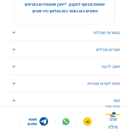
טפחות ובכפוף לתקנון. *ייתכן שהמחירים בסניפים
השונים ו/או באתר ו/או בטלפון יהיו שונים.
קטגוריות מובילות
מוצרים מובילים
חשוב לדעת
פניות לשירות ומכירות
ניווט
מפת אתר
אתר
אילת