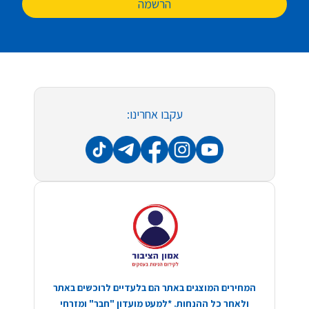
הרשמה
עקבו אחרינו:
המחירים המוצגים באתר הם בלעדיים לרוכשים באתר
ולאחר כל ההנחות. *למעט מועדון "חבר" ומזרחי