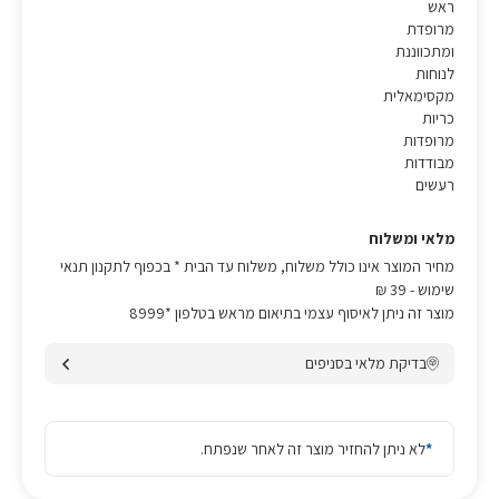
ראש
מרופדת
ומתכווננת
לנוחות
מקסימאלית
כריות
מרופדות
מבודדות
רעשים
מלאי ומשלוח
מחיר המוצר אינו כולל משלוח, משלוח עד הבית * בכפוף לתקנון תנאי
שימוש
- 39 ₪
מוצר זה ניתן לאיסוף עצמי בתיאום מראש בטלפון *8999
בדיקת מלאי בסניפים
*
לא ניתן להחזיר מוצר זה לאחר שנפתח.