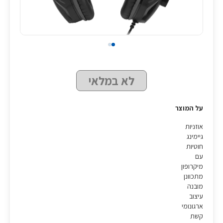
לא במלאי
על המוצר
אוזניות
גיימינג
חוטיות
עם
מיקרופון
מתכוונן
מובנה
עיצוב
ארגונומי
קשת