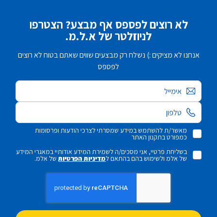
לא רוצים לפספס אף מבצע? הצטרפו
לניוזלטר של א.ל.מ.
אנחנו לא מציקים :) נשלח רק מבצעים שווים שאתם בטוח לא רוצים
לפספס
אימייל
מאשר/ת להשתמש במידע שמסרתי לצרכי הודעות ופרסומות
כמפורט בתקנון האתר
בשליחת פרטיי, אני מסכים/ה לשמירת המידע אודותיי במאגרי המידע
של אלמ ולשימוש בהם בהתאם ל
מדיניות הפרטיות
של אלמ.