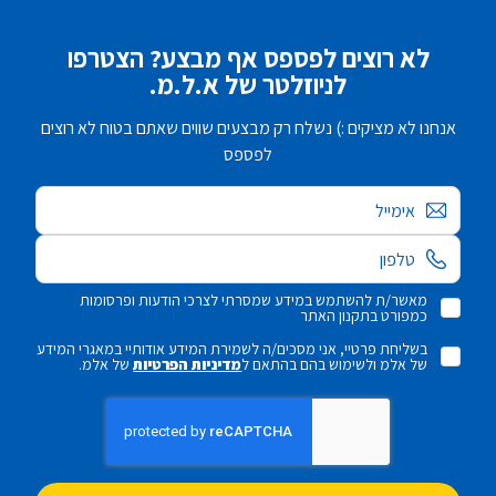
לא רוצים לפספס אף מבצע? הצטרפו
לניוזלטר של א.ל.מ.
אנחנו לא מציקים :) נשלח רק מבצעים שווים שאתם בטוח לא רוצים
לפספס
אימייל
מאשר/ת להשתמש במידע שמסרתי לצרכי הודעות ופרסומות
כמפורט בתקנון האתר
בשליחת פרטיי, אני מסכים/ה לשמירת המידע אודותיי במאגרי המידע
של אלמ ולשימוש בהם בהתאם ל
מדיניות הפרטיות
של אלמ.