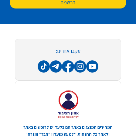
הרשמה
עקבו אחרינו:
המחירים המוצגים באתר הם בלעדיים לרוכשים באתר
ולאחר כל ההנחות. *למעט מועדון "חבר" ומזרחי