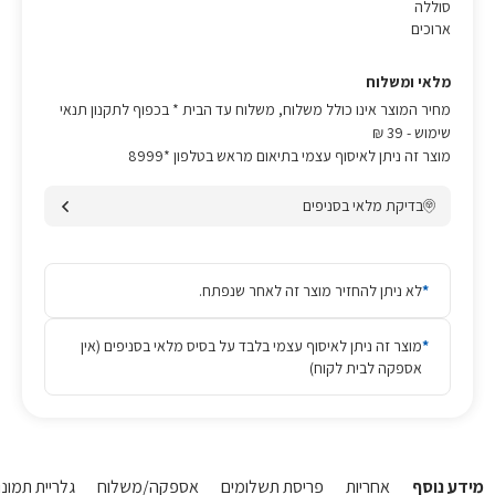
סוללה
ארוכים
מלאי ומשלוח
מחיר המוצר אינו כולל משלוח, משלוח עד הבית * בכפוף לתקנון תנאי
שימוש
- 39 ₪
מוצר זה ניתן לאיסוף עצמי בתיאום מראש בטלפון *8999
בדיקת מלאי בסניפים
*
לא ניתן להחזיר מוצר זה לאחר שנפתח.
*
מוצר זה ניתן לאיסוף עצמי בלבד על בסיס מלאי בסניפים (אין
אספקה לבית לקוח)
מידע נוסף
אחריות
פריסת תשלומים
אספקה/משלוח
גלריית תמונו