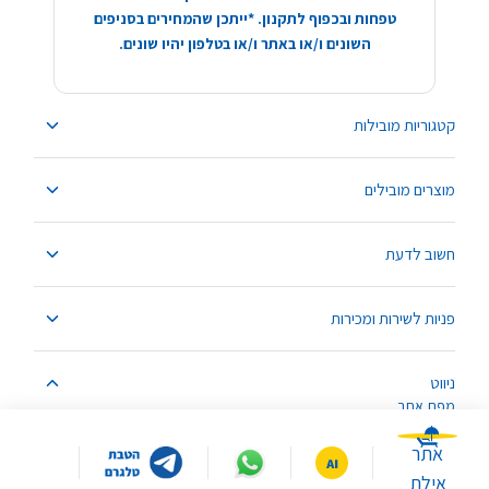
טפחות ובכפוף לתקנון. *ייתכן שהמחירים בסניפים
השונים ו/או באתר ו/או בטלפון יהיו שונים.
קטגוריות מובילות
מוצרים מובילים
חשוב לדעת
פניות לשירות ומכירות
ניווט
מפת אתר
אתר
אילת