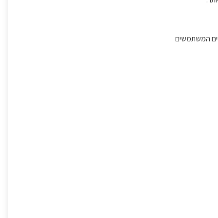
יים המשתמשים