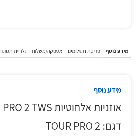
מידע נוסף
פריסת תשלומים
אספקה/משלוח
גלריית תמונות
מידע נוסף
אוזניות אלחוטיות JBL TOUR PRO 2 TWS צבע שחור
דגם: TOUR PRO 2