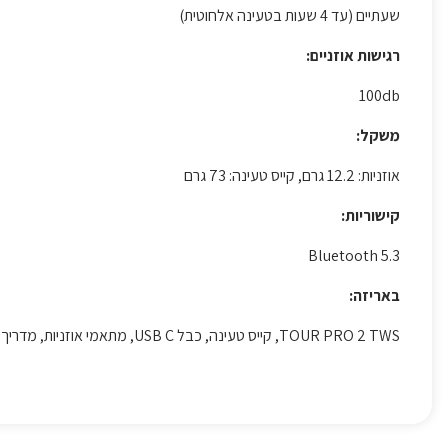
שעתיים (עד 4 שעות בטעינה אלחוטית)
רגישות אוזניים:
100db
משקל:
אוזניות: 12.2 גרם, קייס טעינה: 73 גרם
קישוריות:
Bluetooth 5.3
באריזה:
TOUR PRO 2 TWS, קייס טעינה, כבל USB C, מתאמי אוזניות, מדריך למשתמש.