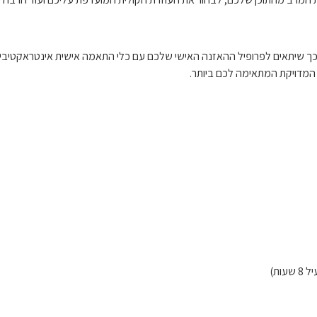
כך שיתאים לפרופיל ההאזנה האישי שלכם עם כלי התאמה אישית אינטראקטיב
המדויקת המתאימה לכם ביותר.