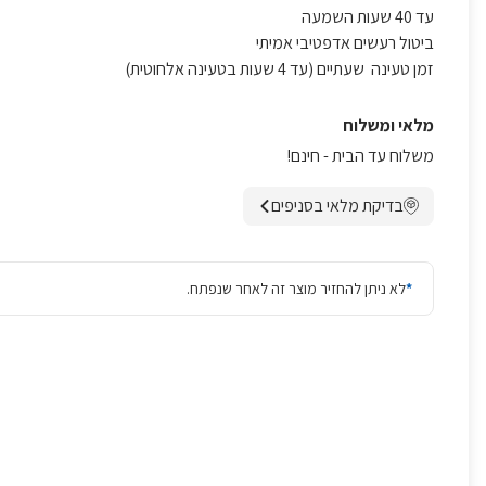
עד 40 שעות השמעה
ביטול רעשים אדפטיבי אמיתי
זמן טעינה שעתיים (עד 4 שעות בטעינה אלחוטית)
מלאי ומשלוח
משלוח עד הבית - חינם!
בדיקת מלאי בסניפים
*
לא ניתן להחזיר מוצר זה לאחר שנפתח.