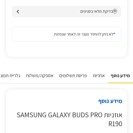
בדיקת מלאי בסניפים
*
לא ניתן להחזיר מוצר זה לאחר שנפתח.
מידע נוסף
אחריות
פריסת תשלומים
אספקה/משלוח
גלריית תמונו
מידע נוסף
אוזניות SAMSUNG GALAXY BUDS PRO
R190