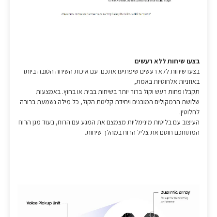
בצעו שיחות ללא רעשים
בצעו שיחות ללא רעשים שיפתיעו אתכם. עם איכות השיחה הטובה ביותר
באוזניות אלחוטיות באמת,
תקבלו פחות רעש וקול ברור יותר בשיחות בבית או בחוץ. באמצעות
שלושת הרמקולים המובנים ויחידת קליטת הקול, כל מילה נשמעת ברורה
לחלוטין.
העיצוב עם בליטות מינימליות מצמצם את המגע עם הרוח, בעוד מגן הרוח
המתוחכם חוסם את צליל הרוח במהלך שיחות.