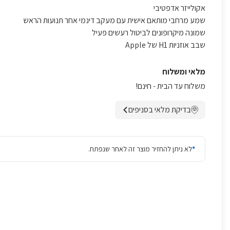
אקולייזר אדפטיבי
שמע מרחבי מותאם אישית עם מעקב דינמי אחר תנועות הראש
‏שמונה מיקרופונים לביטול רעשים פעיל‏
‏שבב אוזניות H1 של Apple
מלאי ומשלוח
משלוח עד הבית - חינם!
בדיקת מלאי בסניפים
*
לא ניתן להחזיר מוצר זה לאחר שנפתח.