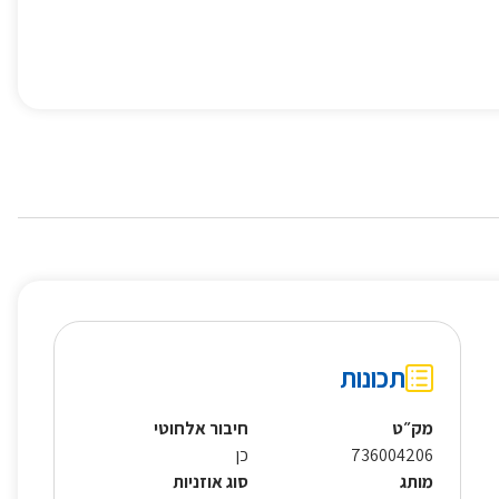
תכונות
מק״ט
חיבור אלחוטי
736004206
כן
מותג
סוג אוזניות