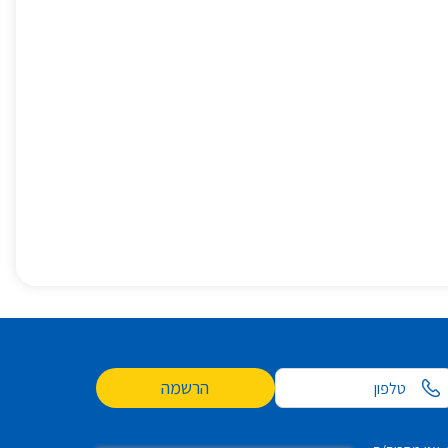
הרשמה