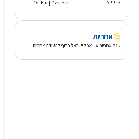
On Ear | Over Ear
APPLE
אחריות
שנה אחריות ע"י אפל ישראל כפוף לתעודת אחריות