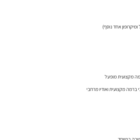
מיקרופון אחד נוסף)‏