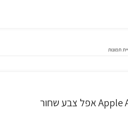
ית תמונות