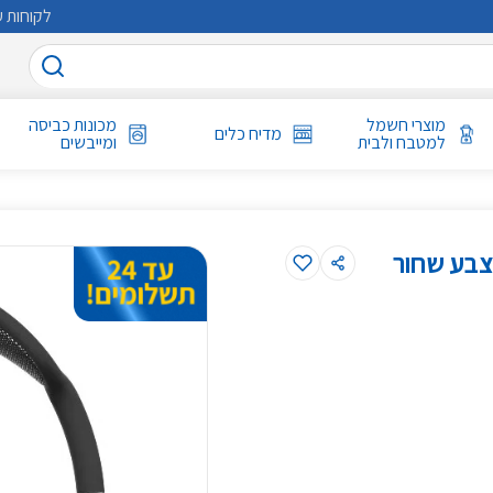
לקוחות ע
מוצרי חשמל
מכונות כביסה
מדיח כלים
למטבח ולבית
ומייבשים