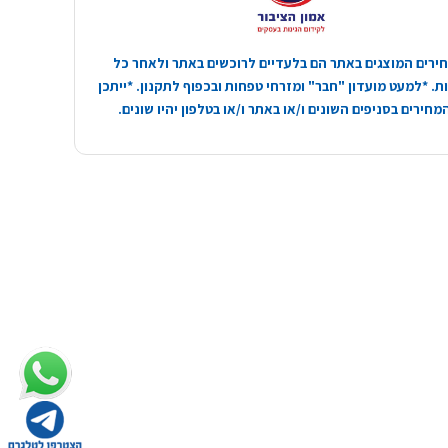
ירים המוצגים באתר הם בלעדיים לרוכשים באתר ולאחר כל
. *למעט מועדון "חבר" ומזרחי טפחות ובכפוף לתקנון. *ייתכן
חירים בסניפים השונים ו/או באתר ו/או בטלפון יהיו שונים.