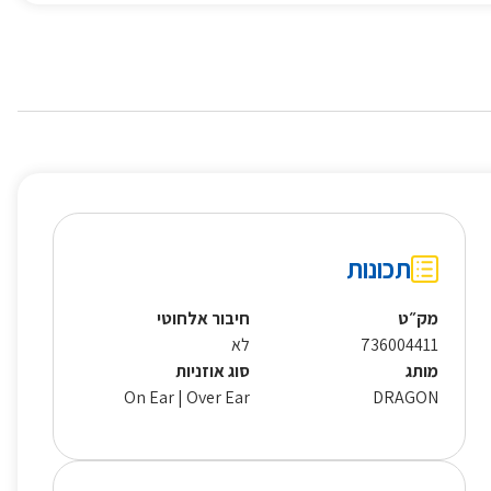
תכונות
מק״ט
חיבור אלחוטי
736004411
לא
מותג
סוג אוזניות
On Ear | Over Ear
DRAGON