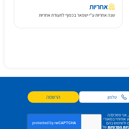
אחריות
שנה אחריות ע"י ישפאר בכפוף לתעודת אחריות
הרשמה
 אני מסכים/ה
אודותיי במאגרי
 ולשימוש בהם
יות הפרטיות
של