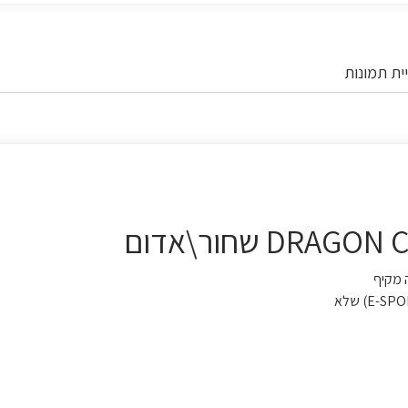
ית תמונות