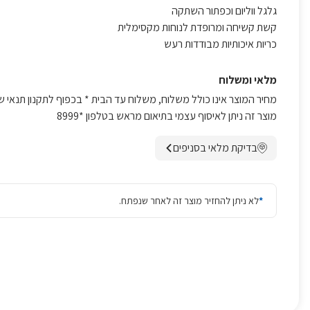
גלגל ווליום וכפתור השתקה
קשת קשיחה ומרופדת לנוחות מקסימלית
כריות איכותיות מבודדות רעש
מלאי ומשלוח
מחיר המוצר אינו כולל משלוח, משלוח עד הבית * בכפוף לתקנון תנאי ש
מוצר זה ניתן לאיסוף עצמי בתיאום מראש בטלפון *8999
בדיקת מלאי בסניפים
*
לא ניתן להחזיר מוצר זה לאחר שנפתח.