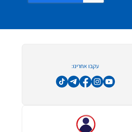
עקבו אחרינו: