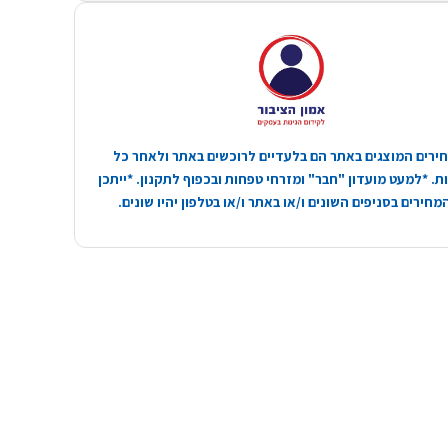
ירים המוצגים באתר הם בלעדיים לרוכשים באתר ולאחר כל
. *למעט מועדון "חבר" ומזרחי טפחות ובכפוף לתקנון. *ייתכן
חירים בסניפים השונים ו/או באתר ו/או בטלפון יהיו שונים.