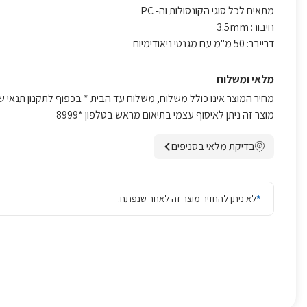
מתאים לכל סוגי הקונסולות וה- PC
חיבור: 3.5mm
דרייבר: 50 מ''מ עם מגנטי ניאודימיום
מלאי ומשלוח
מחיר המוצר אינו כולל משלוח, משלוח עד הבית * בכפוף לתקנון תנאי ש
מוצר זה ניתן לאיסוף עצמי בתיאום מראש בטלפון *8999
בדיקת מלאי בסניפים
*
לא ניתן להחזיר מוצר זה לאחר שנפתח.