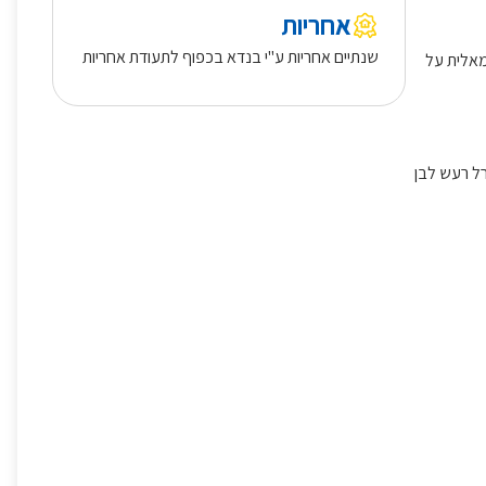
אחריות
שנתיים אחריות ע"י בנדא בכפוף לתעודת אחריות
מאלית על
 מנטרל רעש לבן