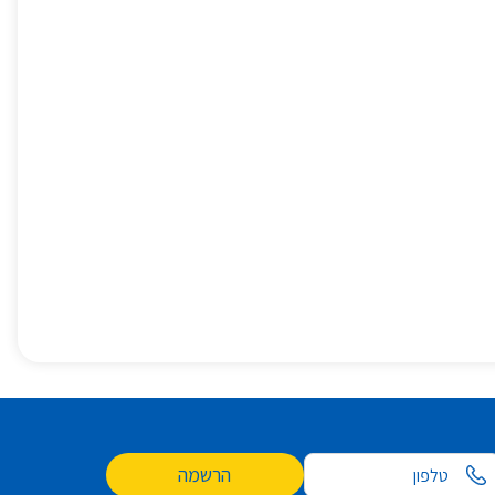
הרשמה