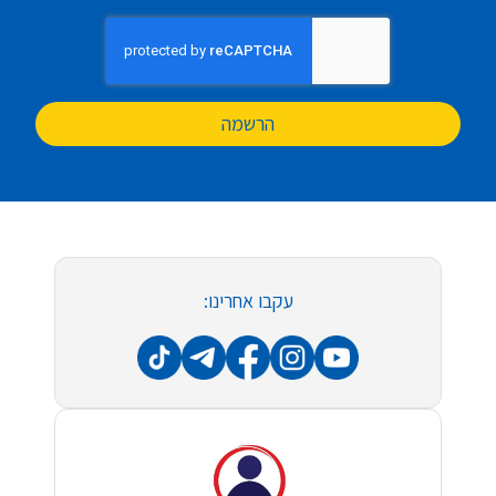
הרשמה
עקבו אחרינו: