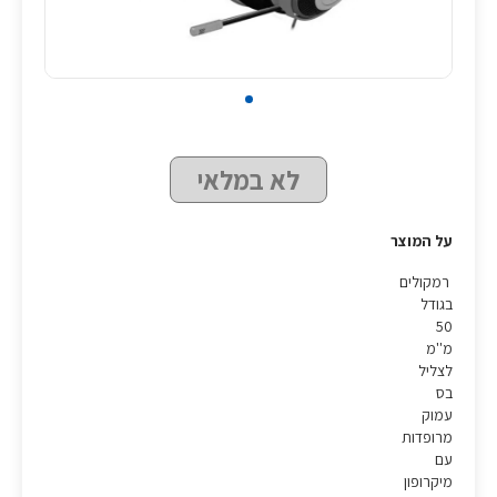
לא במלאי
על המוצר
רמקולים
בגודל
50
מ''מ
לצליל
בס
עמוק
מרופדות
עם
מיקרופון