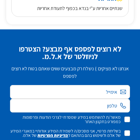
שנתיים אחריות ע"י בנדא בכפוף לתעודת אחריות
לא רוצים לפספס אף מבצע? הצטרפו
לניוזלטר של א.ל.מ.
אנחנו לא מציקים :) נשלח רק מבצעים שווים שאתם בטוח לא רוצים
לפספס
אימייל
מאשר/ת להשתמש במידע שמסרתי לצרכי הודעות ופרסומות
כמפורט בתקנון האתר
בשליחת פרטיי, אני מסכים/ה לשמירת המידע אודותיי במאגרי המידע
של אלמ ולשימוש בהם בהתאם ל
מדיניות הפרטיות
של אלמ.