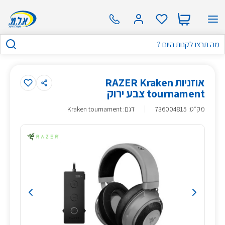
אוזניות RAZER Kraken
tournament צבע ירוק
מק״ט
:
736004815
דגם: Kraken tournament