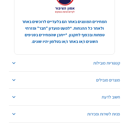
המחירים המוצגים באתר הם בלעדיים לרוכשים באתר
ולאחר כל ההנחות. *למעט מועדון "חבר" ומזרחי
טפחות ובכפוף לתקנון. *ייתכן שהמחירים בסניפים
השונים ו/או באתר ו/או בטלפון יהיו שונים.
קטגוריות מובילות
מוצרים מובילים
חשוב לדעת
פניות לשירות ומכירות