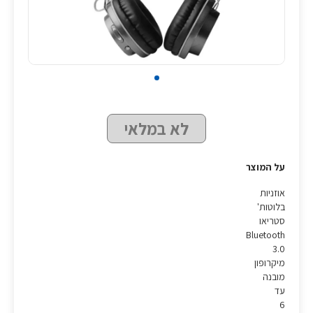
לא במלאי
על המוצר
אוזניות
בלוטות'
סטריאו
Bluetooth
3.0
מיקרופון
מובנה
עד
6