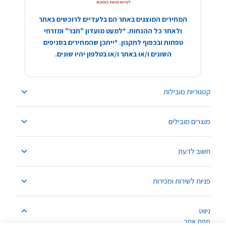
המחירים המוצגים באתר הם בלעדיים לרוכשים באתר
ולאחר כל ההנחות. *למעט מועדון "חבר" ומזרחי
טפחות ובכפוף לתקנון. *ייתכן שהמחירים בסניפים
השונים ו/או באתר ו/או בטלפון יהיו שונים.
קטגוריות מובילות
מוצרים מובילים
חשוב לדעת
פניות לשירות ומכירות
ניווט
מפת אתר