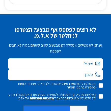
לא רוצים לפספס אף מבצע? הצטרפו
לניוזלטר של א.ל.מ.
אנחנו לא מציקים :) נשלח רק מבצעים שווים שאתם בטוח לא רוצים
לפספס
אימייל
מאשר/ת להשתמש במידע שמסרתי לצרכי הודעות ופרסומות
כמפורט בתקנון האתר
בשליחת פרטיי, אני מסכים/ה לשמירת המידע אודותיי במאגרי המידע
של אלמ ולשימוש בהם בהתאם ל
מדיניות הפרטיות
של אלמ.