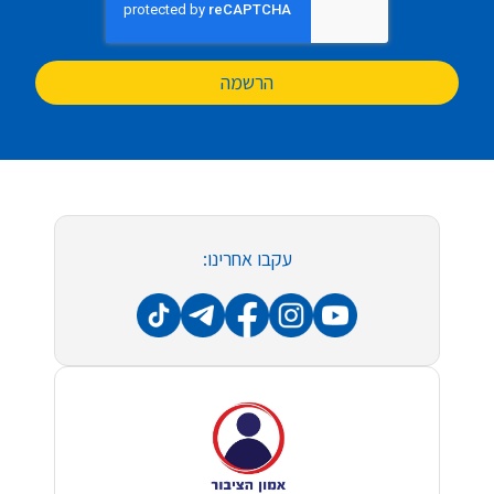
הרשמה
עקבו אחרינו: