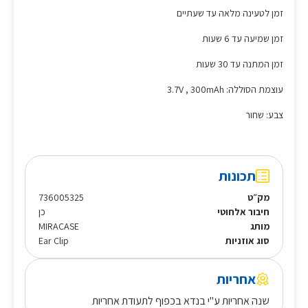
זמן לטעינה מלאה עד שעתיים
זמן שמיעה עד 6 שעות
זמן המתנה עד 30 שעות
עוצמת הסוללה: 3.7V , 300mAh
צבע: שחור
תכונות
מק״ט
736005325
חיבור אלחוטי
כן
מותג
MIRACASE
סוג אוזניות
Ear Clip
אחריות
שנה אחריות ע"י בנדא בכפוף לתעודת אחריות