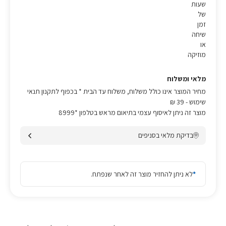
שעות
של
זמן
שיחה
או
מוזיקה
מלאי ומשלוח
מחיר המוצר אינו כולל משלוח, משלוח עד הבית * בכפוף לתקנון תנאי
שימוש
- 39 ₪
מוצר זה ניתן לאיסוף עצמי בתיאום מראש בטלפון *8999
בדיקת מלאי בסניפים
*
לא ניתן להחזיר מוצר זה לאחר שנפתח.