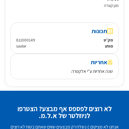
מגן קערה
תכונות
מק״ט
811000149
מותג
sauter
אחריות
שנה אחריות ע"י אלקטרה
לא רוצים לפספס אף מבצע? הצטרפו
לניוזלטר של א.ל.מ.
אנחנו לא מציקים :) נשלח רק מבצעים שווים שאתם בטוח לא רוצים