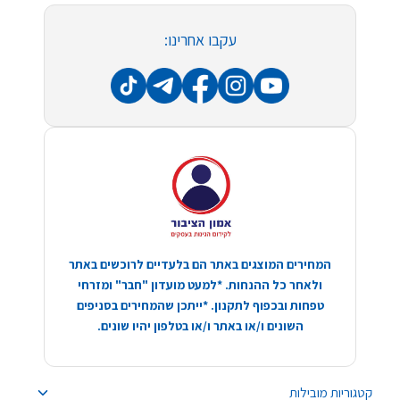
עקבו אחרינו:
המחירים המוצגים באתר הם בלעדיים לרוכשים באתר
ולאחר כל ההנחות. *למעט מועדון "חבר" ומזרחי
טפחות ובכפוף לתקנון. *ייתכן שהמחירים בסניפים
השונים ו/או באתר ו/או בטלפון יהיו שונים.
קטגוריות מובילות