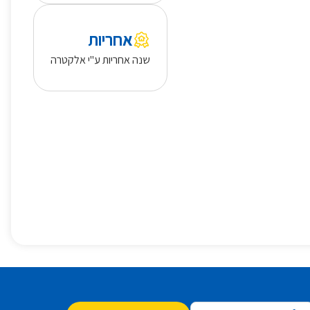
אחריות
שנה אחריות ע"י אלקטרה