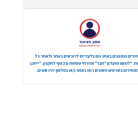
ירים המוצגים באתר הם בלעדיים לרוכשים באתר ולאחר כל
. *למעט מועדון "חבר" ומזרחי טפחות ובכפוף לתקנון. *ייתכן
חירים בסניפים השונים ו/או באתר ו/או בטלפון יהיו שונים.