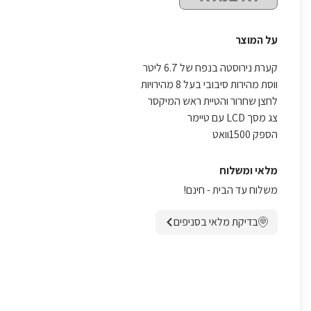
על המוצר
קערת נירוסטה בנפח של 6.7 ליטר
ווסת מהירות סיבובי בעל 8 מהירויות
לחצן שחרור והטיית ראש המיקסר
צג מסך LCD עם טיימר
הספק 1500וואט
מלאי ומשלוח
משלוח עד הבית - חינם!
בדיקת מלאי בסניפים