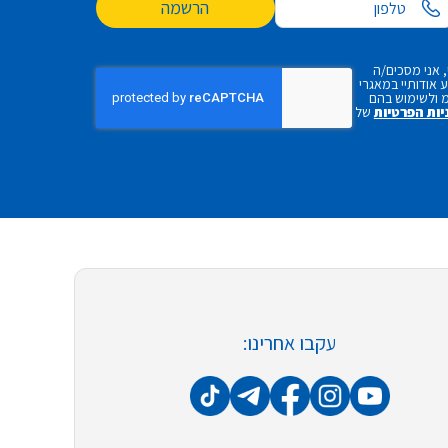
הרשמה
 אני מסכים/ה
אודותיי במאגרי
 ולשימוש בהם
יות הפרטיות
של
עקבו אחרינו: