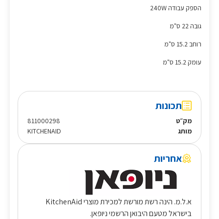
הספק עבודה 240W
גובה 22 ס"מ
רוחב 15.2 ס"מ
עומק 15.2 ס"מ
תכונות
מק״ט
811000298
מותג
KITCHENAID
אחריות
א.ל.מ. הינה רשת מורשת למכירת מוצרי KitchenAid
בישראל מטעם היבואן הרשמי ניופאן.