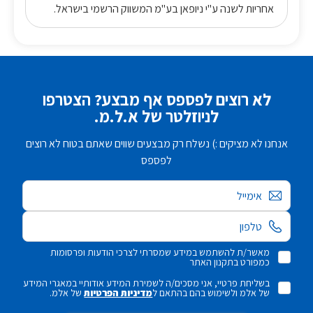
אחריות לשנה ע"י ניופאן בע"מ המשווק הרשמי בישראל.
לא רוצים לפספס אף מבצע? הצטרפו
לניוזלטר של א.ל.מ.
אנחנו לא מציקים :) נשלח רק מבצעים שווים שאתם בטוח לא רוצים
לפספס
אימייל
מאשר/ת להשתמש במידע שמסרתי לצרכי הודעות ופרסומות
כמפורט בתקנון האתר
בשליחת פרטיי, אני מסכים/ה לשמירת המידע אודותיי במאגרי המידע
של אלמ ולשימוש בהם בהתאם ל
מדיניות הפרטיות
של אלמ.