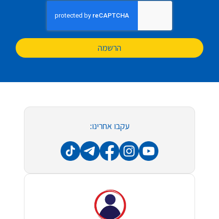
הרשמה
עקבו אחרינו: