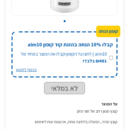
קבלו 10% הנחה בהזנת קוד קופון alm10
alm10 | לחצו על הקופון וקבלו את המוצר במחיר של
₪481 בלבד!
בכפוף לתקנון
לא במלאי
על המוצר
קוצץ מגוון רחב של סוגי מזון
קוצץ מהיר, הפעלה בלחיצה אחת, ארגונומי ונוח לשימוש