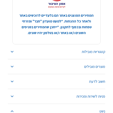
המחירים המוצגים באתר הם בלעדיים לרוכשים באתר
ולאחר כל ההנחות. *למעט מועדון "חבר" ומזרחי
טפחות ובכפוף לתקנון. *ייתכן שהמחירים בסניפים
השונים ו/או באתר ו/או בטלפון יהיו שונים.
קטגוריות מובילות
מוצרים מובילים
חשוב לדעת
פניות לשירות ומכירות
ניווט