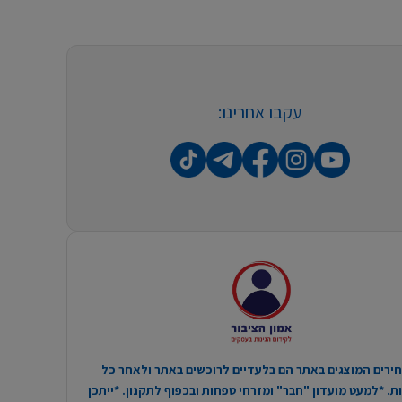
עקבו אחרינו:
ירים המוצגים באתר הם בלעדיים לרוכשים באתר ולאחר כל
. *למעט מועדון "חבר" ומזרחי טפחות ובכפוף לתקנון. *ייתכן