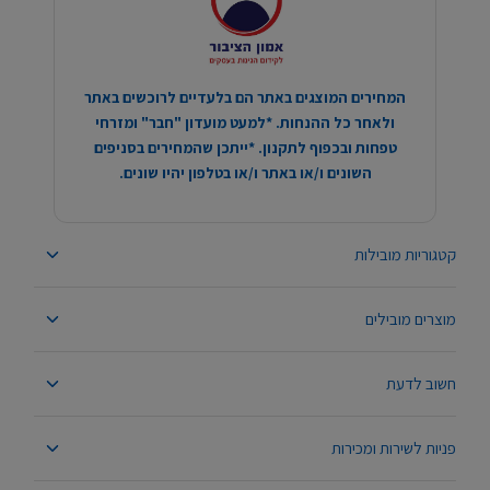
המחירים המוצגים באתר הם בלעדיים לרוכשים באתר
ולאחר כל ההנחות. *למעט מועדון "חבר" ומזרחי
טפחות ובכפוף לתקנון. *ייתכן שהמחירים בסניפים
השונים ו/או באתר ו/או בטלפון יהיו שונים.
קטגוריות מובילות
מוצרים מובילים
חשוב לדעת
פניות לשירות ומכירות