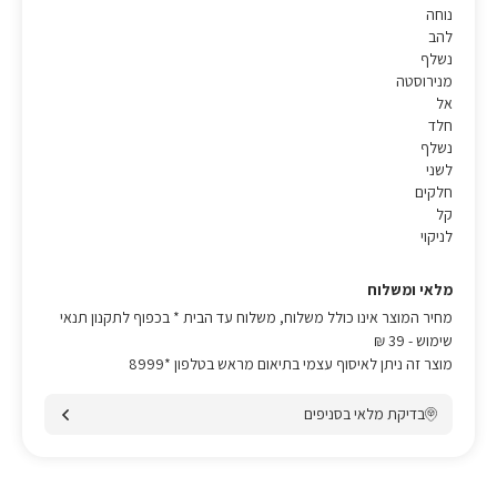
נוחה
להב
נשלף
מנירוסטה
אל
חלד
נשלף
לשני
חלקים
קל
לניקוי
מלאי ומשלוח
מחיר המוצר אינו כולל משלוח, משלוח עד הבית * בכפוף לתקנון תנאי
שימוש
- 39 ₪
מוצר זה ניתן לאיסוף עצמי בתיאום מראש בטלפון *8999
בדיקת מלאי בסניפים