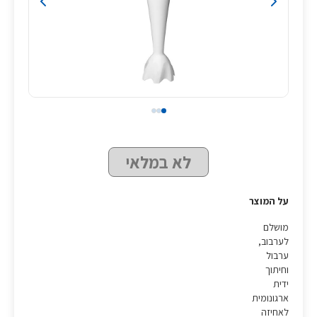
לא במלאי
על המוצר
מושלם
לערבוב,
ערבול
וחיתוך
ידית
ארגונומית
לאחיזה