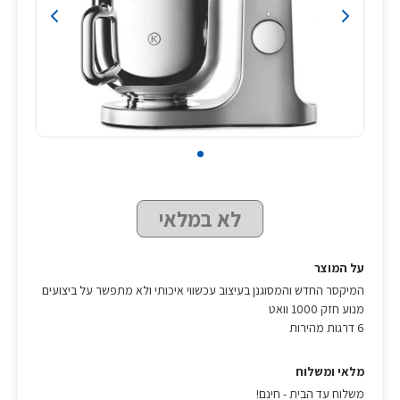
לא במלאי
על המוצר
המיקסר החדש והמסוגנן בעיצוב עכשווי איכותי ולא מתפשר על ביצועים
מנוע חזק 1000 וואט
6 דרגות מהירות
מלאי ומשלוח
משלוח עד הבית - חינם!