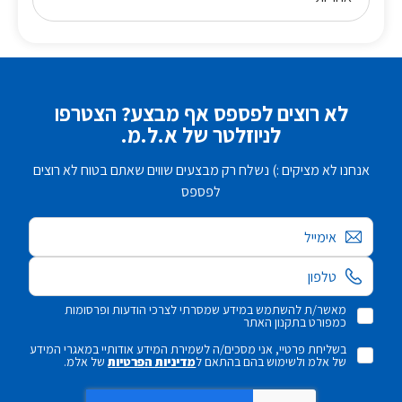
לא רוצים לפספס אף מבצע? הצטרפו
לניוזלטר של א.ל.מ.
אנחנו לא מציקים :) נשלח רק מבצעים שווים שאתם בטוח לא רוצים
לפספס
אימייל
מאשר/ת להשתמש במידע שמסרתי לצרכי הודעות ופרסומות
כמפורט בתקנון האתר
בשליחת פרטיי, אני מסכים/ה לשמירת המידע אודותיי במאגרי המידע
של אלמ ולשימוש בהם בהתאם ל
מדיניות הפרטיות
של אלמ.