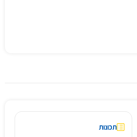
תכונות