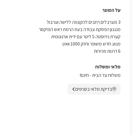
על המוצר
3 מערבלים רחבים להקצפה ללישה וערבול
מנגנון הפסקת עבודה בעת הרמת ראש המיקסר
קערת נירוסטה 5 ליטר עם ידית ארגונומית
מנוע חדש משופר וחזק 1000 וואט
6 דרגות מהירות
מלאי ומשלוח
משלוח עד הבית - חינם!
בדיקת מלאי בסניפים