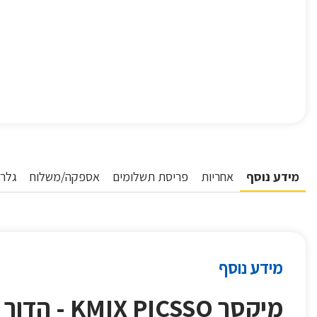
מידע נוסף
אחריות
פריסת תשלומים
אספקה/משלוח
גלרי
מידע נוסף
מיקסר KMIX PICSSO -
הדור 