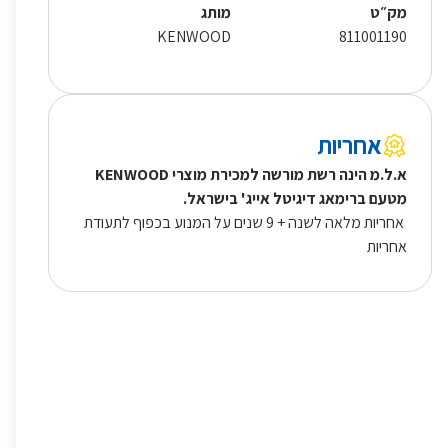
מק״ט
מותג
KENWOOD
811001190
אחריות
א.ל.מ הינה רשת מורשה למכירת מוצרי KENWOOD
מטעם ברימאג דיגיטל אייג' בישראל.
אחריות מלאה לשנה + 9 שנים על המנוע בכפוף לתעודת
אחריות