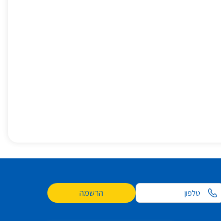
הרשמה