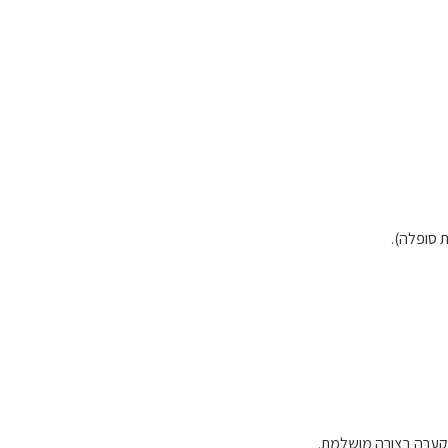
ת סופלה).