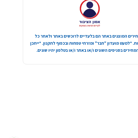
ירים המוצגים באתר הם בלעדיים לרוכשים באתר ולאחר כל
. *למעט מועדון "חבר" ומזרחי טפחות ובכפוף לתקנון. *ייתכן
חירים בסניפים השונים ו/או באתר ו/או בטלפון יהיו שונים.