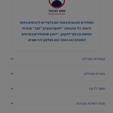
המחירים המוצגים באתר הם בלעדיים לרוכשים באתר
ולאחר כל ההנחות. *למעט מועדון "חבר" ומזרחי
טפחות ובכפוף לתקנון. *ייתכן שהמחירים בסניפים
השונים ו/או באתר ו/או בטלפון יהיו שונים.
קטגוריות מובילות
מוצרים מובילים
חשוב לדעת
פניות לשירות ומכירות