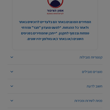
המחירים המוצגים באתר הם בלעדיים לרוכשים באתר
ולאחר כל ההנחות. *למעט מועדון "חבר" ומזרחי
טפחות ובכפוף לתקנון. *ייתכן שהמחירים בסניפים
השונים ו/או באתר ו/או בטלפון יהיו שונים.
קטגוריות מובילות
מוצרים מובילים
חשוב לדעת
פניות לשירות ומכירות