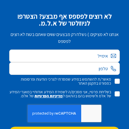
לא רוצים לפספס אף מבצע? הצטרפו
לניוזלטר של א.ל.מ.
אנחנו לא מציקים :) נשלח רק מבצעים שווים שאתם בטוח לא רוצים
לפספס
אימייל
מאשר/ת להשתמש במידע שמסרתי לצרכי הודעות ופרסומות
כמפורט בתקנון האתר
בשליחת פרטיי, אני מסכים/ה לשמירת המידע אודותיי במאגרי המידע
של אלמ ולשימוש בהם בהתאם ל
מדיניות הפרטיות
של אלמ.