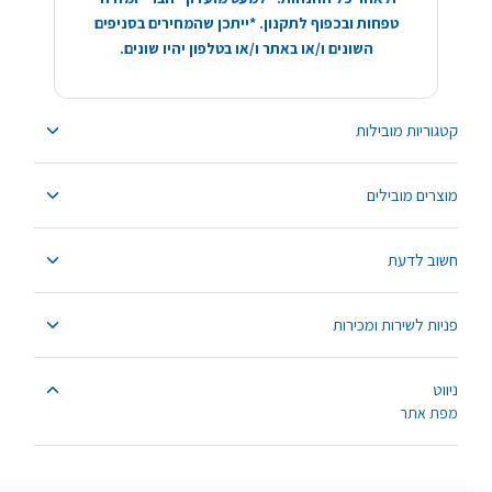
טפחות ובכפוף לתקנון. *ייתכן שהמחירים בסניפים
השונים ו/או באתר ו/או בטלפון יהיו שונים.
קטגוריות מובילות
מוצרים מובילים
חשוב לדעת
פניות לשירות ומכירות
ניווט
מפת אתר