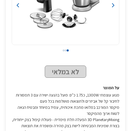
לא במלאי
על המוצר
מנוע עוצמתי 1300W, כ1.75 כ"ס. פועל בהנעה ישירה עם 3 תמסורות
לחיבור קל של אביזרים ולתוצאות מושלמות בכל פעם
מיקסר המורכב במלואו מתכת איכותית, עמיד במיוחד ומבטיח הנאה
לטווח ארוך מהמיקסר
3D PlanetaryMixing הפעלה תלת מימדית - פעולת קיפול בצק ייחודית,
בצורת שמיניות המבטיחה לישת בצק מהירה ומשפרת את תוצאות