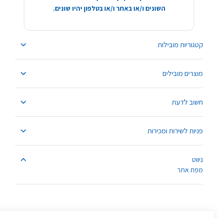
השונים ו/או באתר ו/או בטלפון יהיו שונים.
קטגוריות מובילות
מוצרים מובילים
חשוב לדעת
פניות לשירות ומכירות
ניווט
מפת אתר