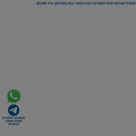
חירים בסניפים השונים ו/או באתר ו/או בטלפון יהיו שונים.