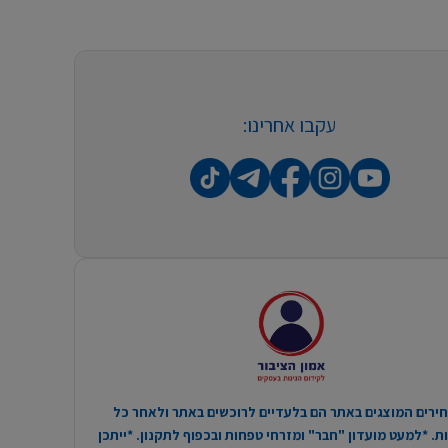
עקבו אחרינו:
ירים המוצגים באתר הם בלעדיים לרוכשים באתר ולאחר כל
. *למעט מועדון "חבר" ומזרחי טפחות ובכפוף לתקנון. *ייתכן