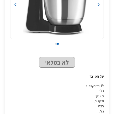
לא במלאי
על המוצר
EasyArmLift:
בלי
מאמץ
ובקלות
רבה
ניתן