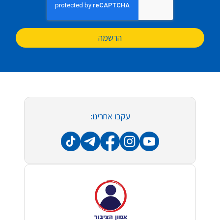
הרשמה
עקבו אחרינו: