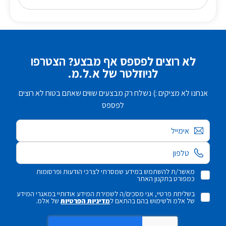
לא רוצים לפספס אף מבצע? הצטרפו
לניוזלטר של א.ל.מ.
אנחנו לא מציקים :) נשלח רק מבצעים שווים שאתם בטוח לא רוצים
לפספס
אימייל
מאשר/ת להשתמש במידע שמסרתי לצרכי הודעות ופרסומות
כמפורט בתקנון האתר
בשליחת פרטיי, אני מסכים/ה לשמירת המידע אודותיי במאגרי המידע
של אלמ ולשימוש בהם בהתאם ל
מדיניות הפרטיות
של אלמ.