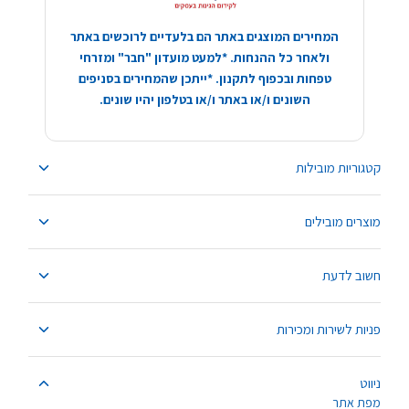
המחירים המוצגים באתר הם בלעדיים לרוכשים באתר
ולאחר כל ההנחות. *למעט מועדון "חבר" ומזרחי
טפחות ובכפוף לתקנון. *ייתכן שהמחירים בסניפים
השונים ו/או באתר ו/או בטלפון יהיו שונים.
קטגוריות מובילות
מוצרים מובילים
חשוב לדעת
פניות לשירות ומכירות
ניווט
מפת אתר