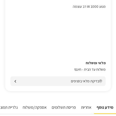
מנוע 1000 W רב עוצמה
מלאי ומשלוח
משלוח עד הבית - חינם!
בדיקת מלאי בסניפים
מידע נוסף
אחריות
פריסת תשלומים
אספקה/משלוח
גלריית תמונות