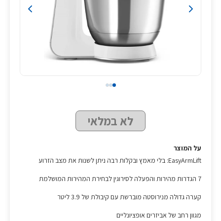
לא במלאי
על המוצר
EasyArmLift: בלי מאמץ ובקלות רבה ניתן לשנות את מצב הזרוע
7 הגדרות מהירות והפעלה לסירוגין לבחירת המהירות המושלמת
קערה גדולה מנירוסטה מוברשת עם קיבולת של 3.9 ליטר
מגוון רחב של אביזרים אופציונליים