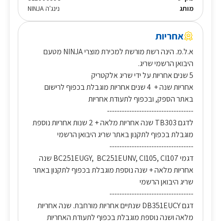
מותג
נינג'ה NINJA
אחריות
א.ל.מ. הינה רשת מורשת למכירת מוצרי NINJA מטעם
היבואן הרשמי שריג.
5 שנים אחריות על ידי שריג אלקטריק
אחריות שנה + 4 שנים אחריות מוגבלת בכפוף לרישום
באתר הספק, ובכפוף לתעודת אחריות
-----------------------------------
לדגם TB303 שנה אחריות מלאה + 2 שנות אחריות נוספת
מוגבלת בכפוף לתקנון באתר שריג היבואן הרשמי
----------------------------------
דגמי BC251EUGY, BC251EUNV, CI105, CI107 שנה
אחריות מלאה + שנה נוספת מוגבלת בכפוף לתקנון באתר
שריג היבואן הרשמי
----------------------------------
דגם DB351EUCY שנתיים אחריות מורחבת. שנה אחריות
מלאה ושנה נוספת מוגבלת בכפוף לתעודת האחריות