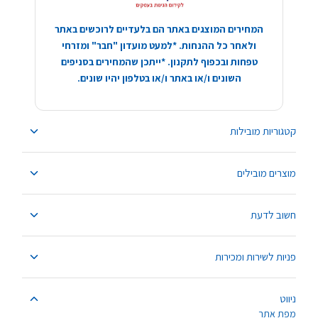
המחירים המוצגים באתר הם בלעדיים לרוכשים באתר
ולאחר כל ההנחות. *למעט מועדון "חבר" ומזרחי
טפחות ובכפוף לתקנון. *ייתכן שהמחירים בסניפים
השונים ו/או באתר ו/או בטלפון יהיו שונים.
קטגוריות מובילות
מוצרים מובילים
חשוב לדעת
פניות לשירות ומכירות
ניווט
מפת אתר