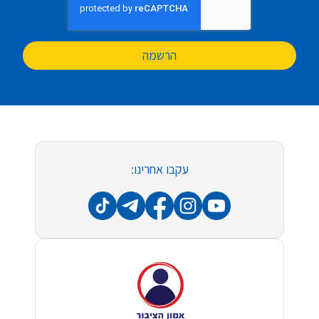
הרשמה
עקבו אחרינו: