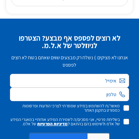
לא רוצים לפספס אף מבצע? הצטרפו
לניוזלטר של א.ל.מ.
אנחנו לא מציקים :) נשלח רק מבצעים שווים שאתם בטוח לא רוצים
לפספס
אימייל
מאשר/ת להשתמש במידע שמסרתי לצרכי הודעות ופרסומות
כמפורט בתקנון האתר
בשליחת פרטיי, אני מסכים/ה לשמירת המידע אודותיי במאגרי המידע
של אלמ ולשימוש בהם בהתאם ל
מדיניות הפרטיות
של אלמ.