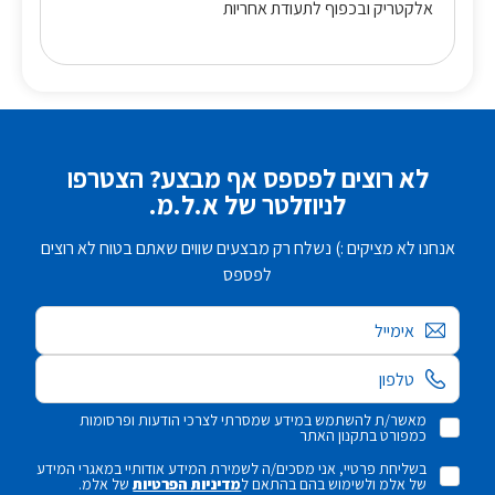
אלקטריק ובכפוף לתעודת אחריות
לא רוצים לפספס אף מבצע? הצטרפו
לניוזלטר של א.ל.מ.
אנחנו לא מציקים :) נשלח רק מבצעים שווים שאתם בטוח לא רוצים
לפספס
אימייל
מאשר/ת להשתמש במידע שמסרתי לצרכי הודעות ופרסומות
כמפורט בתקנון האתר
בשליחת פרטיי, אני מסכים/ה לשמירת המידע אודותיי במאגרי המידע
של אלמ ולשימוש בהם בהתאם ל
מדיניות הפרטיות
של אלמ.