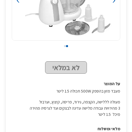
לא במלאי
על המוצר
מעבד מזון בהספק 500W תכולה 1.5 ליטר
מעולה לללישה, הקצפה, גירוד, פריסה, קיצוץ, וערבול
3 מהירויות עבודה מלישה עדינה לבצקים ועד לגרסיה מהירה
מיכל 1.5 ליטר
מלאי ומשלוח