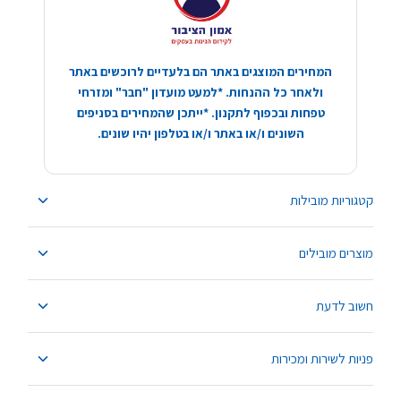
המחירים המוצגים באתר הם בלעדיים לרוכשים באתר
ולאחר כל ההנחות. *למעט מועדון "חבר" ומזרחי
טפחות ובכפוף לתקנון. *ייתכן שהמחירים בסניפים
השונים ו/או באתר ו/או בטלפון יהיו שונים.
קטגוריות מובילות
מוצרים מובילים
חשוב לדעת
פניות לשירות ומכירות