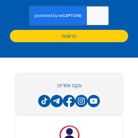
הרשמה
עקבו אחרינו: