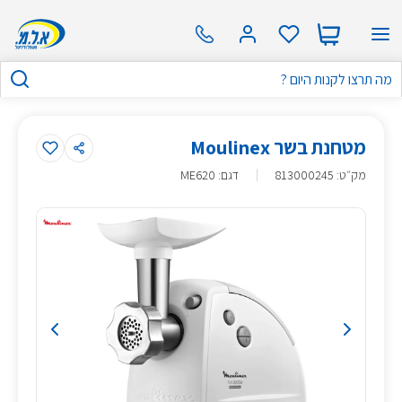
מטחנת בשר Moulinex
מק״ט
:
813000245
דגם: ME620