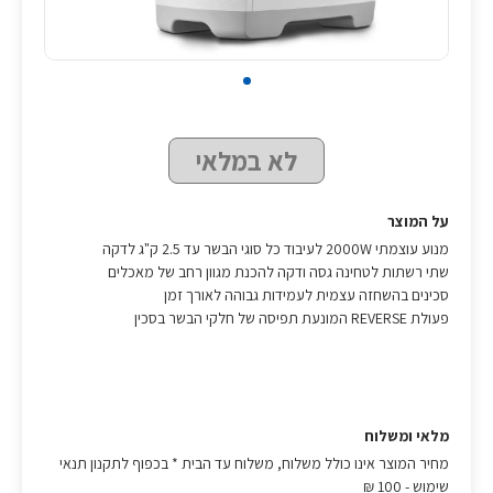
לא במלאי
על המוצר
מנוע עוצמתי 2000W לעיבוד כל סוגי הבשר עד 2.5 ק"ג לדקה
שתי רשתות לטחינה גסה ודקה להכנת מגוון רחב של מאכלים
סכינים בהשחזה עצמית לעמידות גבוהה לאורך זמן
פעולת REVERSE המונעת תפיסה של חלקי הבשר בסכין
מלאי ומשלוח
מחיר המוצר אינו כולל משלוח, משלוח עד הבית * בכפוף לתקנון תנאי
שימוש
- 100 ₪