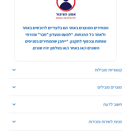
המחירים המוצגים באתר הם בלעדיים לרוכשים באתר
ולאחר כל ההנחות. *למעט מועדון "חבר" ומזרחי
טפחות ובכפוף לתקנון. *ייתכן שהמחירים בסניפים
השונים ו/או באתר ו/או בטלפון יהיו שונים.
קטגוריות מובילות
מוצרים מובילים
חשוב לדעת
פניות לשירות ומכירות