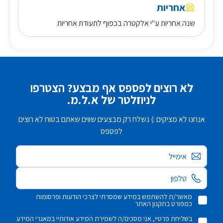
אחריות
שנה אחריות ע"י אלקטרה בכפוף לתעודת אחריות
לא רוצים לפספס אף מבצע? הצטרפו
לניוזלטר של א.ל.מ.
אנחנו לא מציקים :) נשלח רק מבצעים שווים שאתם בטוח לא רוצים
לפספס
אימייל
מאשר/ת להשתמש במידע שמסרתי לצרכי הודעות ופרסומות
כמפורט בתקנון האתר
בשליחת פרטיי, אני מסכים/ה לשמירת המידע אודותיי במאגרי המידע