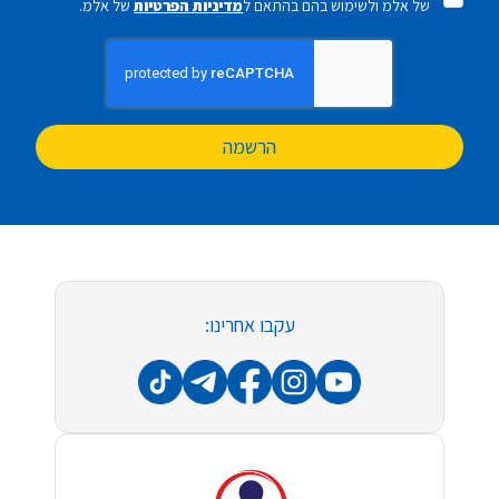
של אלמ ולשימוש בהם בהתאם ל
מדיניות הפרטיות
של אלמ.
הרשמה
עקבו אחרינו: