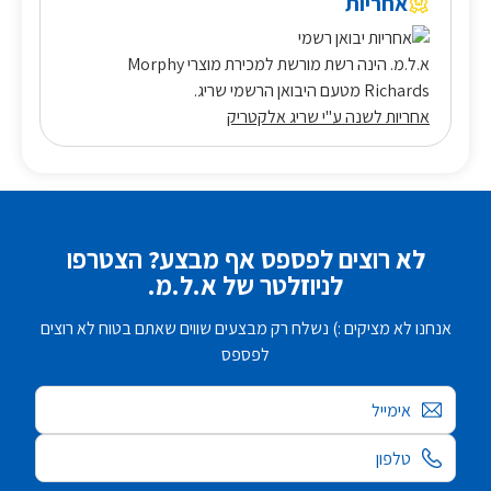
אחריות
א.ל.מ. הינה רשת מורשת למכירת מוצרי Morphy
Richards מטעם היבואן הרשמי שריג.
אחריות לשנה ע"י שריג אלקטריק
לא רוצים לפספס אף מבצע? הצטרפו
לניוזלטר של א.ל.מ.
אנחנו לא מציקים :) נשלח רק מבצעים שווים שאתם בטוח לא רוצים
לפספס
אימייל