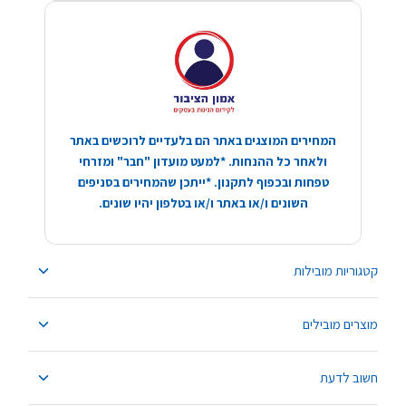
המחירים המוצגים באתר הם בלעדיים לרוכשים באתר
ולאחר כל ההנחות. *למעט מועדון "חבר" ומזרחי
טפחות ובכפוף לתקנון. *ייתכן שהמחירים בסניפים
השונים ו/או באתר ו/או בטלפון יהיו שונים.
קטגוריות מובילות
מוצרים מובילים
חשוב לדעת