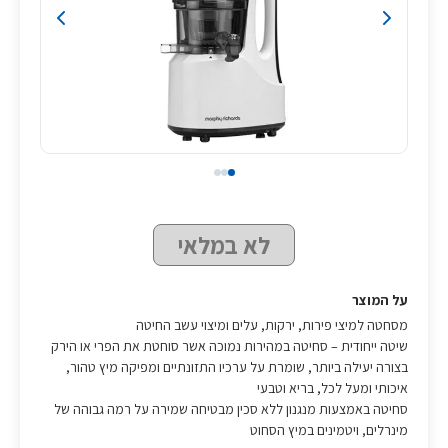
לא במלאי
על המוצר
מסחטה למיצי פירות, ירקות, עלים ומיצוי עשב החיטה
שיטה ייחודית – סחיטה במהירות נמוכה אשר סוחטת את הפרי או הירק
בצורה יעילה ביותר, שומרת על ערכיו התזונתיים ומפיקה מיץ טהור,
איכותי ומעל לכל, בריא וטבעי
סחיטה באמצעות מנגנון ללא סכין מבטיחה שמירה על רמה גבוהה של
מינרלים, ויטמינים במיץ הסחוט