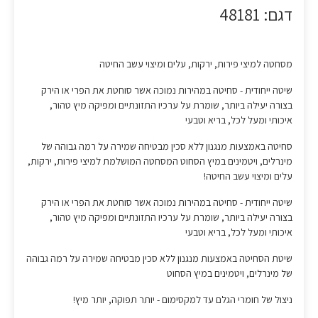
דגם: 48181
מסחטה למיצי פירות, ירקות, עלים ומיצוי עשב החיטה
שיטה ייחודית - סחיטה במהירות נמוכה אשר סוחטת את הפרי או הירק
בצורה יעילה ביותר, שומרת על ערכיו התזונתיים ומפיקה מיץ טהור,
איכותי ומעל לכל, בריא וטבעי
סחיטה באמצעות מנגנון ללא סכין מבטיחה שמירה על רמה גבוהה של
מינרלים, ויטמינים במיץ הסחוט המסחטה המושלמת למיצי פירות, ירקות,
עלים ומיצוי עשב החיטה!
שיטה ייחודית - סחיטה במהירות נמוכה אשר סוחטת את הפרי או הירק
בצורה יעילה ביותר, שומרת על ערכיו התזונתיים ומפיקה מיץ טהור,
איכותי ומעל לכל, בריא וטבעי
שיטת הסחיטה באמצעות מנגנון ללא סכין מבטיחה שמירה על רמה גבוהה
של מינרלים, ויטמינים במיץ הסחוט
ניצול של חומרי הגלם עד למקסימום - יותר תפוקה, יותר מיץ!