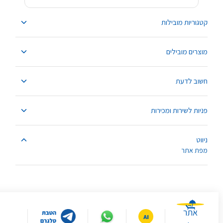
קטגוריות מובילות
מוצרים מובילים
חשוב לדעת
פניות לשירות ומכירות
ניווט
מפת אתר
אתר