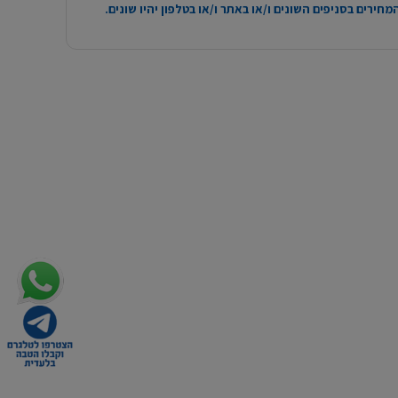
חירים בסניפים השונים ו/או באתר ו/או בטלפון יהיו שונים.