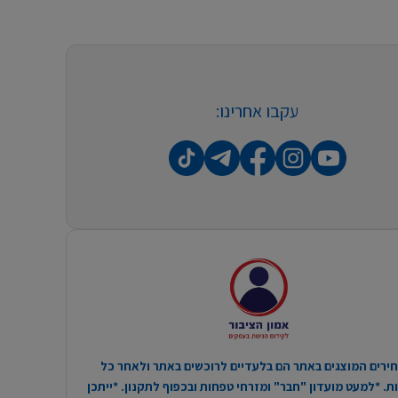
עקבו אחרינו:
ירים המוצגים באתר הם בלעדיים לרוכשים באתר ולאחר כל
. *למעט מועדון "חבר" ומזרחי טפחות ובכפוף לתקנון. *ייתכן