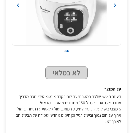
לא במלאי
על המוצר
העוזר האישי שלכם במטבח! עם לוח בקרה אינטואיטיבי וחכם מדריך
אתכם צעד אחר צעד ל 150 מתכונים שהוגדרו מראש!
6 מצבי בישול: אידוי, סיר לחץ, 3 רמות בישול קלאסיק : רתיחה, בישול
ארוך על חום נמוך ובישול רגיל וכן חימום מחדש ושמירה על תבשיל חם
לאורך זמן.