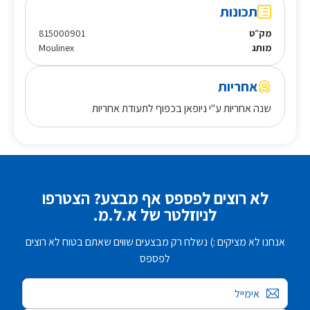
תכונות
מק״ט
815000901
מותג
Moulinex
אחריות
שנה אחריות ע"י ניופאן בכפוף לתעודת אחריות
לא רוצים לפספס אף מבצע? הצטרפו
לניוזלטר של א.ל.מ.
אנחנו לא מציקים :) נשלח רק מבצעים שווים שאתם בטוח לא רוצים
לפספס
אימייל