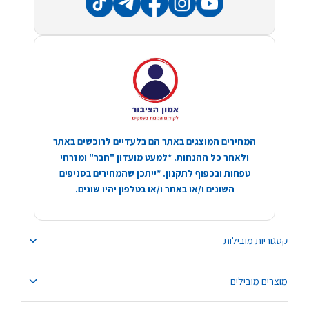
המחירים המוצגים באתר הם בלעדיים לרוכשים באתר
ולאחר כל ההנחות. *למעט מועדון "חבר" ומזרחי
טפחות ובכפוף לתקנון. *ייתכן שהמחירים בסניפים
השונים ו/או באתר ו/או בטלפון יהיו שונים.
קטגוריות מובילות
מוצרים מובילים