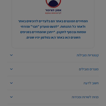
המחירים המוצגים באתר הם בלעדיים לרוכשים באתר
ולאחר כל ההנחות. *למעט מועדון "חבר" ומזרחי
טפחות ובכפוף לתקנון. *ייתכן שהמחירים בסניפים
השונים ו/או באתר ו/או בטלפון יהיו שונים.
קטגוריות מובילות
מוצרים מובילים
חשוב לדעת
פניות לשירות ומכירות