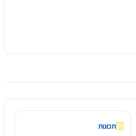
תכונות