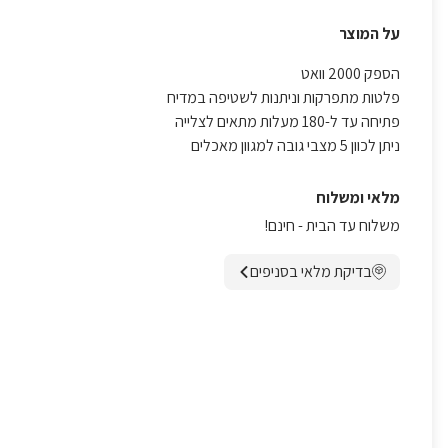
על המוצר
הספק 2000 וואט
פלטות מתפרקות וניתנות לשטיפה במדיח
פתיחה עד ל-180 מעלות מתאים לצלייה
ניתן לכוון 5 מצבי גובה למגוון מאכלים
מלאי ומשלוח
משלוח עד הבית - חינם!
בדיקת מלאי בסניפים