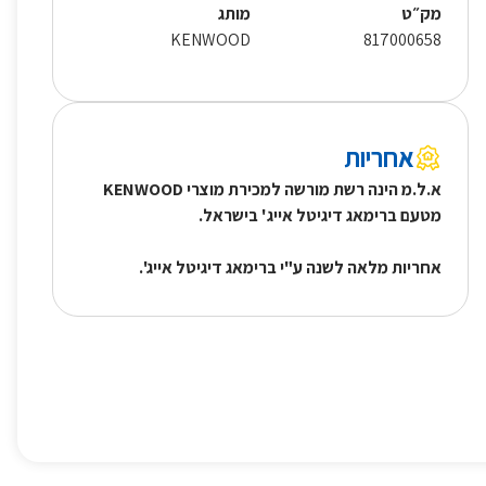
מק״ט
מותג
KENWOOD
817000658
אחריות
א.ל.מ הינה רשת מורשה למכירת מוצרי KENWOOD
מטעם ברימאג דיגיטל אייג' בישראל.
אחריות מלאה לשנה ע"י ברימאג דיגיטל אייג'.