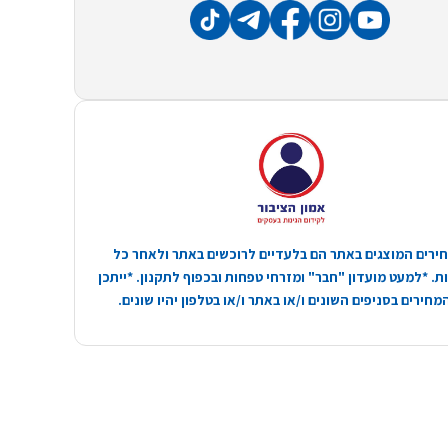
ירים המוצגים באתר הם בלעדיים לרוכשים באתר ולאחר כל
. *למעט מועדון "חבר" ומזרחי טפחות ובכפוף לתקנון. *ייתכן
חירים בסניפים השונים ו/או באתר ו/או בטלפון יהיו שונים.