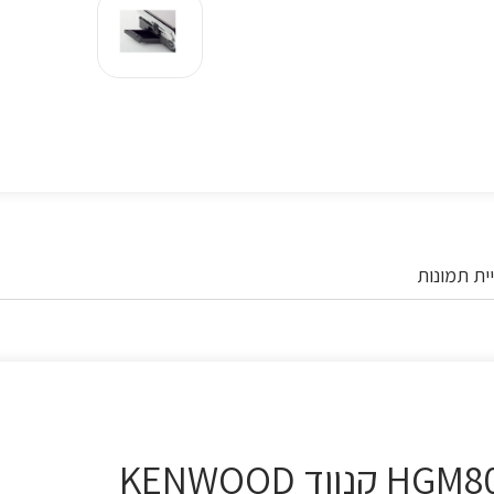
ית תמונות