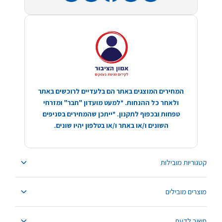
המחירים המוצגים באתר הם בלעדיים לרוכשים באתר
ולאחר כל ההנחות. *למעט מועדון "חבר" ומזרחי
טפחות ובכפוף לתקנון. *ייתכן שהמחירים בסניפים
השונים ו/או באתר ו/או בטלפון יהיו שונים.
קטגוריות מובילות
מוצרים מובילים
חשוב לדעת