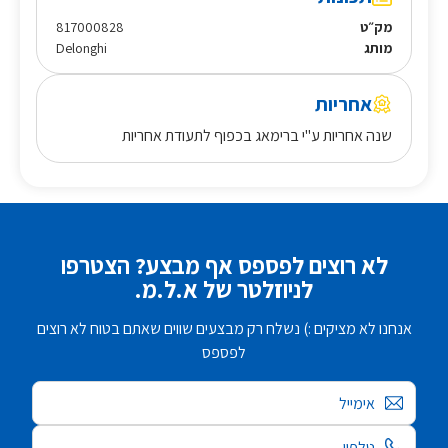
מק״ט
817000828
מותג
Delonghi
אחריות
שנה אחריות ע"י ברימאג בכפוף לתעודת אחריות
לא רוצים לפספס אף מבצע? הצטרפו
לניוזלטר של א.ל.מ.
אנחנו לא מציקים :) נשלח רק מבצעים שווים שאתם בטוח לא רוצים
לפספס
אימייל