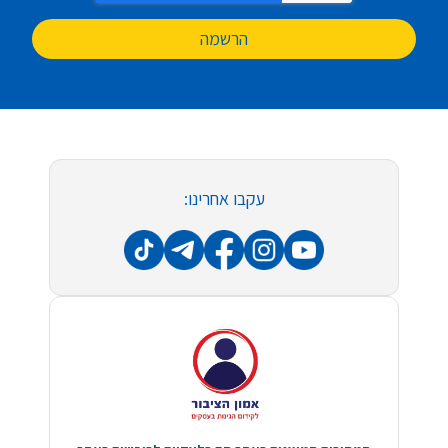
הרשמה
עקבו אחרינו: