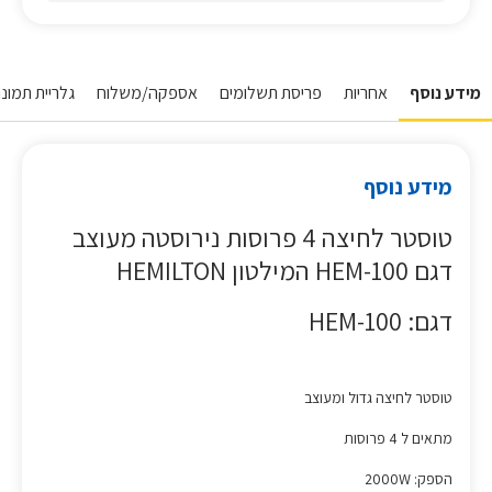
מידע נוסף
אחריות
פריסת תשלומים
אספקה/משלוח
גלריית תמונות
מידע נוסף
טוסטר לחיצה 4 פרוסות נירוסטה מעוצב
דגם HEM-100 המילטון HEMILTON
דגם: HEM-100
טוסטר לחיצה גדול ומעוצב
מתאים ל 4 פרוסות
הספק: 2000W