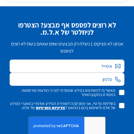
לא רוצים לפספס אף מבצע? הצטרפו
לניוזלטר של א.ל.מ.
אנחנו לא מציקים :) נשלח רק מבצעים שווים שאתם בטוח לא רוצים
לפספס
אימייל
מאשר/ת להשתמש במידע שמסרתי לצרכי הודעות ופרסומות
כמפורט בתקנון האתר
בשליחת פרטיי, אני מסכים/ה לשמירת המידע אודותיי במאגרי המידע
של אלמ ולשימוש בהם בהתאם ל
מדיניות הפרטיות
של אלמ.