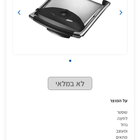
לא במלאי
על המוצר
טוסטר
לחיצה
גדול
ומעוצב
מתאים