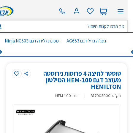
נינג’ה גריל דגם AG653
מכונת גלידה דגם Ninja NC503
טוסטר לחיצה 4 פרוסות נירוסטה
מעוצב דגם HEM-100 המילטון
HEMILTON
מק״ט
:
817003000
דגם: HEM-100