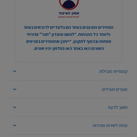
המחירים המוצגים באתר הם בלעדיים לרוכשים באתר
ולאחר כל ההנחות. *למעט מועדון "חבר" ומזרחי
טפחות ובכפוף לתקנון. *ייתכן שהמחירים בסניפים
השונים ו/או באתר ו/או בטלפון יהיו שונים.
קטגוריות מובילות
מוצרים מובילים
חשוב לדעת
פניות לשירות ומכירות