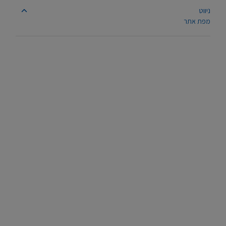
ניווט
מפת אתר