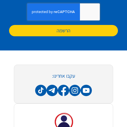
הרשמה
עקבו אחרינו: