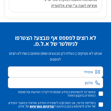
אחריות לשנה ע"י שריג אלקטריק
לא רוצים לפספס אף מבצע? הצטרפו
לניוזלטר של א.ל.מ.
אנחנו לא מציקים :) נשלח רק מבצעים שווים שאתם בטוח לא רוצים
לפספס
אימייל
מאשר/ת להשתמש במידע שמסרתי לצרכי הודעות ופרסומות
כמפורט בתקנון האתר
בשליחת פרטיי, אני מסכים/ה לשמירת המידע אודותיי במאגרי המידע
של אלמ ולשימוש בהם בהתאם ל
מדיניות הפרטיות
של אלמ.