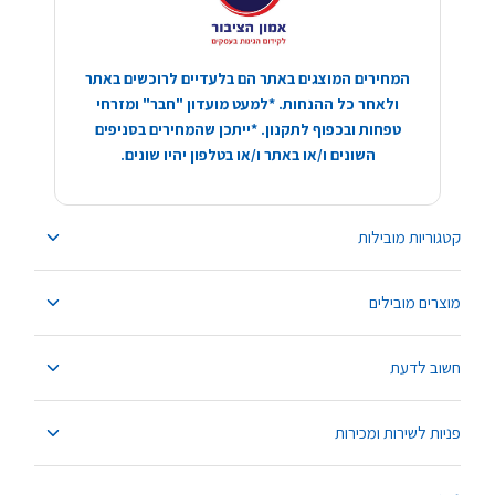
המחירים המוצגים באתר הם בלעדיים לרוכשים באתר
ולאחר כל ההנחות. *למעט מועדון "חבר" ומזרחי
טפחות ובכפוף לתקנון. *ייתכן שהמחירים בסניפים
השונים ו/או באתר ו/או בטלפון יהיו שונים.
קטגוריות מובילות
מוצרים מובילים
חשוב לדעת
פניות לשירות ומכירות