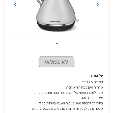
לא במלאי
על המוצר
קיבולת 1.5 ליטר
מרתיח מים במהירות מרבית
מסנן לסינון ראשוני של המים לפני ההרתחה להבטחת
איכות מים גבוהה
בסיס קל להנחה 360 מעלות ומנגנון בטיחות כפול
מכסה ננעל לבטיחות מרבית גם בשימוש בסביבת ילדים